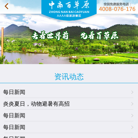
资讯动态
每日新闻
炎炎夏日，动物避暑有高招
每日新闻
每日新闻