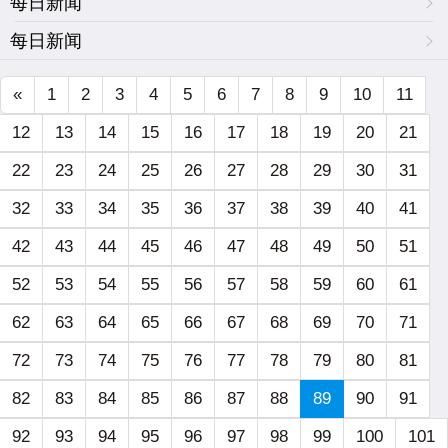
每日新闻
每日新闻
«
1
2
3
4
5
6
7
8
9
10
11
12
13
14
15
16
17
18
19
20
21
22
23
24
25
26
27
28
29
30
31
32
33
34
35
36
37
38
39
40
41
42
43
44
45
46
47
48
49
50
51
52
53
54
55
56
57
58
59
60
61
62
63
64
65
66
67
68
69
70
71
72
73
74
75
76
77
78
79
80
81
82
83
84
85
86
87
88
89
90
91
92
93
94
95
96
97
98
99
100
101