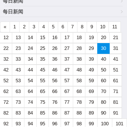
每日新闻
每日新闻
«
1
2
3
4
5
6
7
8
9
10
11
12
13
14
15
16
17
18
19
20
21
22
23
24
25
26
27
28
29
30
31
32
33
34
35
36
37
38
39
40
41
42
43
44
45
46
47
48
49
50
51
52
53
54
55
56
57
58
59
60
61
62
63
64
65
66
67
68
69
70
71
72
73
74
75
76
77
78
79
80
81
82
83
84
85
86
87
88
89
90
91
92
93
94
95
96
97
98
99
100
101