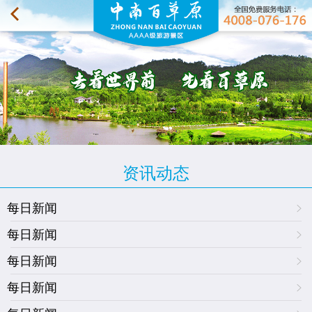
资讯动态
每日新闻
每日新闻
每日新闻
每日新闻