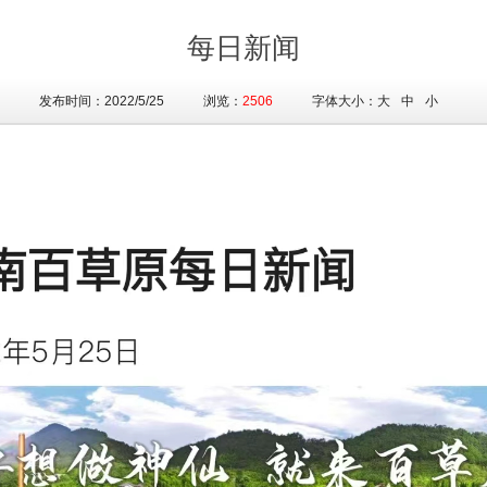
每日新闻
发布时间：2022/5/25 浏览：
2506
字体大小：
大
中
小