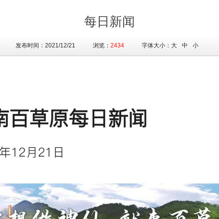
每日新闻
发布时间：2021/12/21 浏览：
2434
字体大小：
大
中
小