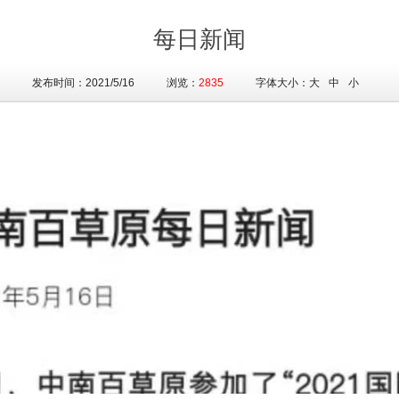
每日新闻
发布时间：2021/5/16 浏览：
2835
字体大小：
大
中
小