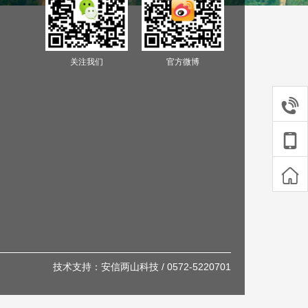
关注我们
官方微博
技术支持：安信两山科技 / 0572-5220701