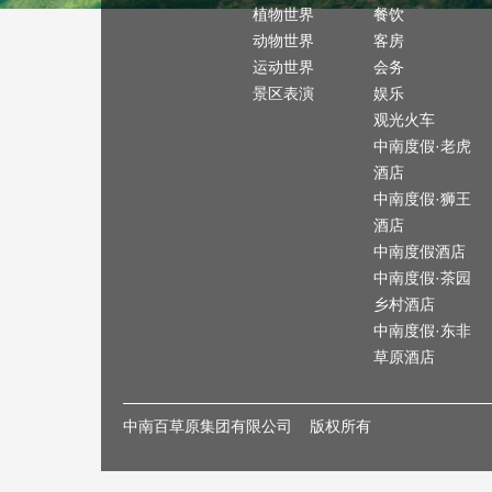
植物世界
餐饮
动物世界
客房
运动世界
会务
景区表演
娱乐
观光火车
中南度假·老虎
酒店
中南度假·狮王
酒店
中南度假酒店
中南度假·茶园
乡村酒店
中南度假·东非
草原酒店
中南百草原集团有限公司 版权所有