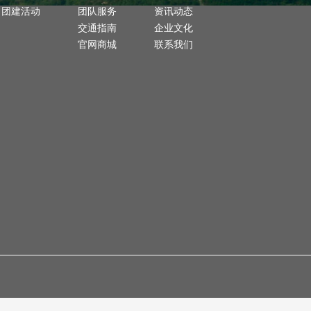
团建活动
团队服务
资讯动态
交通指南
企业文化
官网商城
联系我们