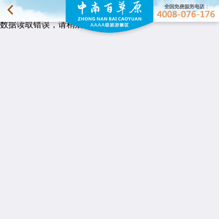
数据读取错误，请稍后再试。