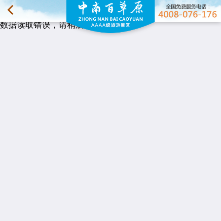
数据读取错误，请稍后再试。